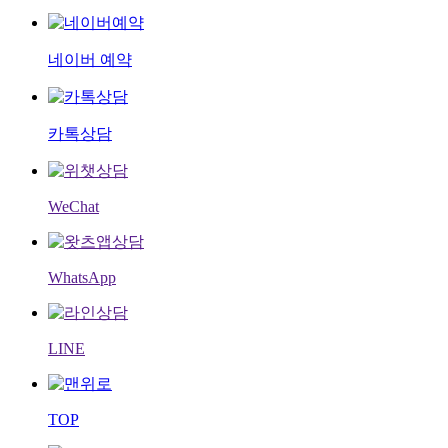
네이버 예약
카톡상담
WeChat
WhatsApp
LINE
TOP