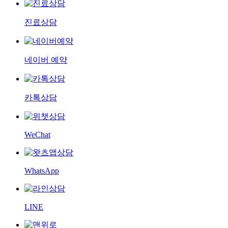
진료상담
네이버 예약
카톡상담
WeChat
WhatsApp
LINE