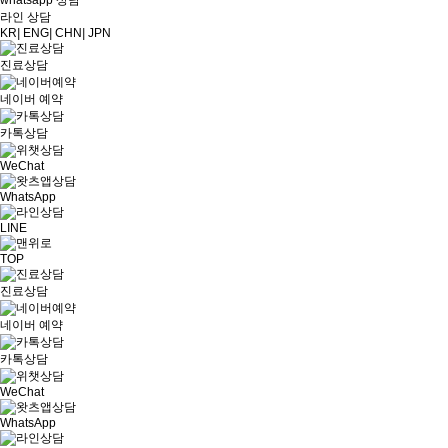
whatsapp 상담
라인 상담
KR
|
ENG
|
CHN
|
JPN
진료상담
네이버 예약
카톡상담
WeChat
WhatsApp
LINE
TOP
진료상담
네이버 예약
카톡상담
WeChat
WhatsApp