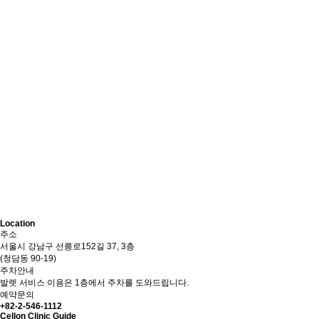
Location
주소
서울시 강남구 선릉로152길 37, 3층
(청담동 90-19)
주차안내
발렛 서비스 이용은 1층에서 주차를 도와드립니다.
예약문의
+82-2-546-1112
Cellon Clinic Guide