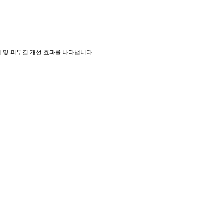
 및 피부결 개선 효과를 나타냅니다.