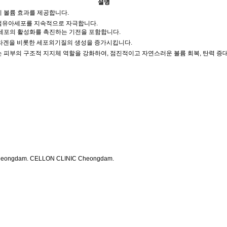
설명
 볼륨 효과를 제공합니다.
섬유아세포를 지속적으로 자극합니다.
 세포의 활성화를 촉진하는 기전을 포함합니다.
콜라겐을 비롯한 세포외기질의 생성을 증가시킵니다.
 피부의 구조적 지지체 역할을 강화하여, 점진적이고 자연스러운 볼륨 회복, 탄력 증대
heongdam. CELLON CLINIC Cheongdam.