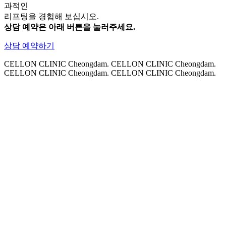
과적인
리프팅을 경험해 보십시오.
상담 예약은 아래 버튼을 눌러주세요.
상담 예약하기
CELLON CLINIC Cheongdam. CELLON CLINIC Cheongdam.
CELLON CLINIC Cheongdam. CELLON CLINIC Cheongdam.