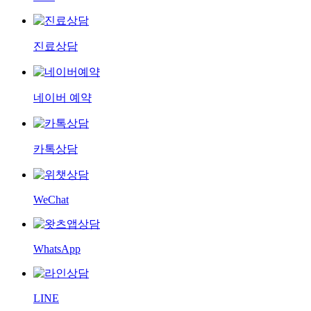
진료상담
네이버 예약
카톡상담
WeChat
WhatsApp
LINE