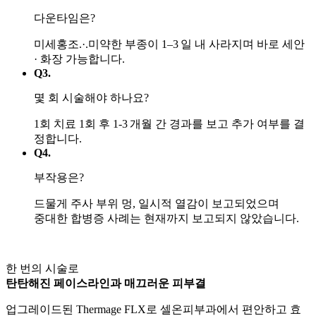
다운타임은?
미세홍조.·.미약한 부종이 1–3 일 내 사라지며 바로 세안
· 화장 가능합니다.
Q3.
몇 회 시술해야 하나요?
1회 치료 1회 후 1-3 개월 간 경과를 보고 추가 여부를 결
정합니다.
Q4.
부작용은?
드물게 주사 부위 멍, 일시적 열감이 보고되었으며
중대한 합병증 사례는 현재까지 보고되지 않았습니다.
한 번의 시술로
탄탄해진 페이스라인과 매끄러운 피부결
업그레이드된 Thermage FLX로 셀온피부과에서 편안하고 효