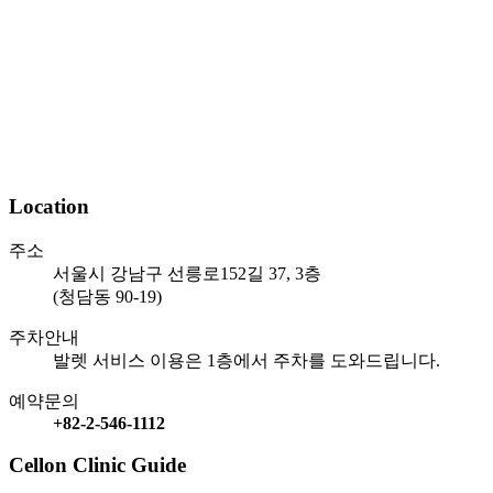
Location
주소
서울시 강남구 선릉로152길 37, 3층
(청담동 90-19)
주차안내
발렛 서비스 이용은 1층에서 주차를 도와드립니다.
예약문의
+82-2-546-1112
Cellon Clinic Guide