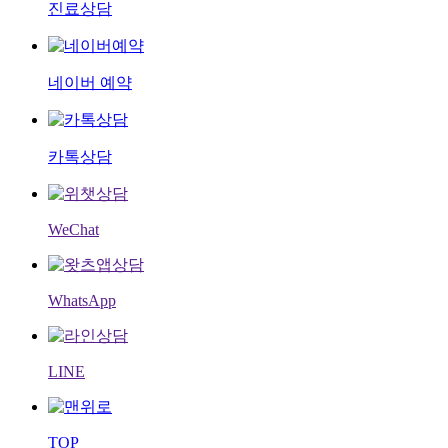
진료상담
네이버 예약
카톡상담
WeChat
WhatsApp
LINE
TOP