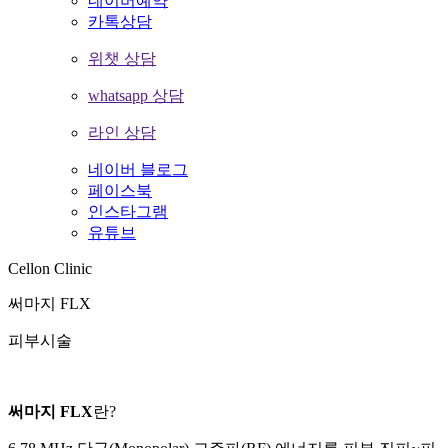
네이버예약
카톡상담
위챗 상담
whatsapp 상담
라인 상담
네이버 블로그
페이스북
인스타그램
유튜브
Cellon Clinic
써마지 FLX
피부시술
써마지 FLX
란?